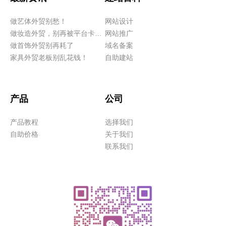
做艺体外贸别愁！
网站设计
做妆造外贸，别再被平台卡脖子！
网站推广
做首饰外贸别再耗了
域名备案
家具外贸老板别乱花钱！
自助建站
产品
公司
产品教程
选择我们
自助价格
关于我们
联系我们