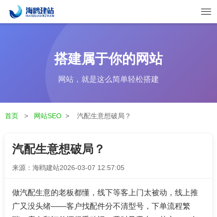
搭建属于你的网站
网站，就是这么简单轻松搭建
首页
>
网站SEO
>
汽配生意想破局？
汽配生意想破局？
来源：海鸥建站
2026-03-07 12:57:05
做汽配生意的老板都懂，线下等客上门太被动，线上推
广又没头绪——客户找配件分不清型号，下单流程繁